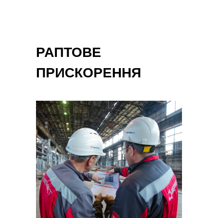
РАПТОВЕ
ПРИСКОРЕННЯ