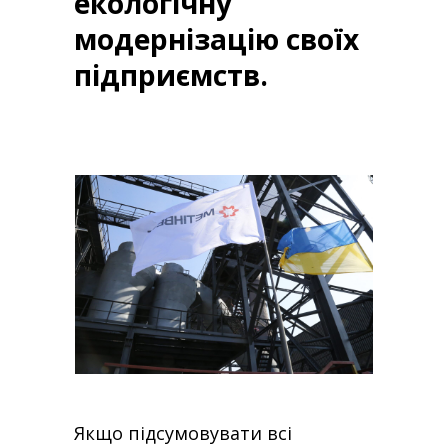
екологічну
модернізацію своїх
підприємств.
Якщо підсумовувати всі