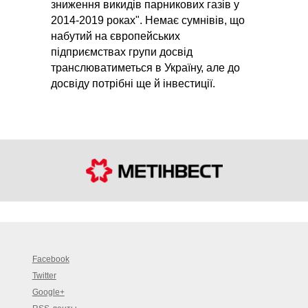
зниження викидів парникових газів у
2014-2019 роках". Немає сумнівів, що
набутий на європейських
підприємствах групи досвід
транслюватиметься в Україну, але до
досвіду потрібні ще й інвестиції.
Facebook
Twitter
Google+