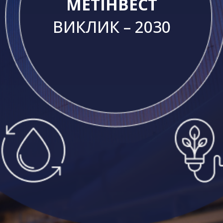
МЕТIНВЕСТ
ВИКЛИК – 2030