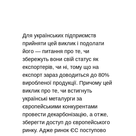
Для українських підприємств
прийняти цей виклик і подолати
його — питання про те, чи
збережуть вони свій статус як
експортерів, чи ні, тому що на
експорт зараз доводиться до 80%
виробленої продукції. Причому цей
виклик про те, чи встигнуть
українські металурги за
європейськими конкурентами
провести декарбонізацію, а отже,
зберегти доступ до європейського
ринку. Адже ринок ЄС поступово